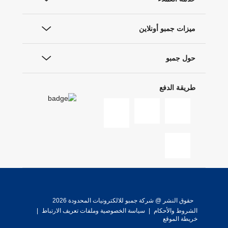
ميزات جمبو أونلاين
حول جمبو
طريقة الدفع
حقوق النشر @ شركة جمبو للالكترونيات المحدودة 2026
الشروط والأحكام
|
سياسة الخصوصية وملفات تعريف الارتباط
|
خريطة الموقع