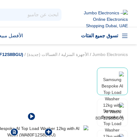
تسوق جميع الفئات
الأفضل مبيعا
Jumbo Electronics
/
الأجهزة المنزلية
/
الغسالات (جديدة)
/
0F12S8BGU)