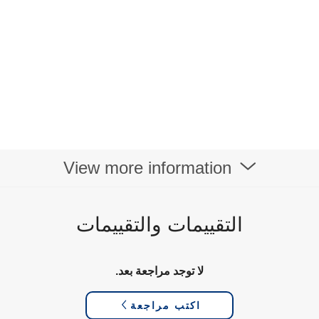
View more information
التقييمات والتقييمات
لا توجد مراجعة بعد.
اكتب مراجعة