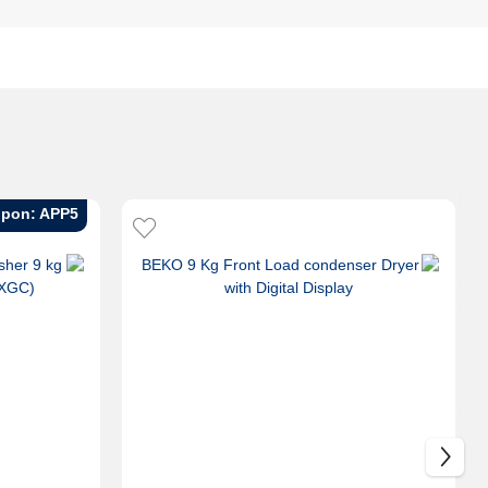
pon: APP5