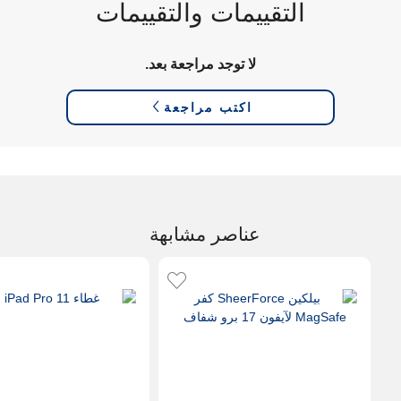
التقييمات والتقييمات
لا توجد مراجعة بعد.
اكتب مراجعة
عناصر مشابهة