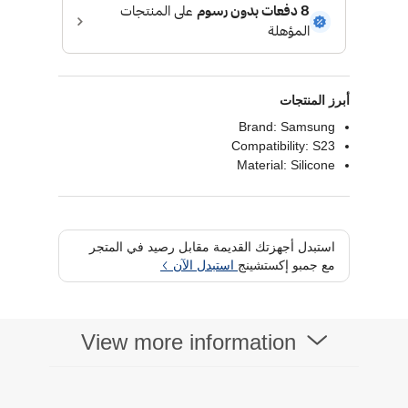
أبرز المنتجات
Brand: Samsung
Compatibility: S23
Material: Silicone
استبدل أجهزتك القديمة مقابل رصيد في المتجر
مع جمبو إكستشينج
استبدل الآن
View more information