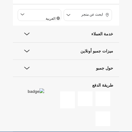
ابحث عن متجر
العربية
خدمة العملاء
ميزات جمبو أونلاين
حول جمبو
طريقة الدفع