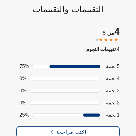
التقييمات والتقييمات
4
من 5
4 تقييمات النجوم
5 نجمة
75%
4 نجمة
0%
3 نجمة
0%
2 نجمة
0%
1 نجمة
25%
اكتب مراجعة