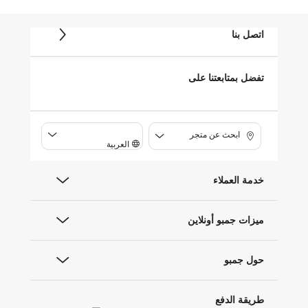
اتصل بنا
تفضل بمتابعتنا على
ابحث عن متجر
العربية
خدمة العملاء
ميزات جمبو أونلاين
حول جمبو
طريقة الدفع