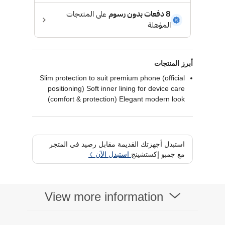
أبرز المنتجات
Slim protection to suit premium phone (official
positioning) Soft inner lining for device care
(comfort & protection) Elegant modern look
complementing design
استبدل أجهزتك القديمة مقابل رصيد في المتجر
مع جمبو إكستشينج
استبدل الآن
View more information