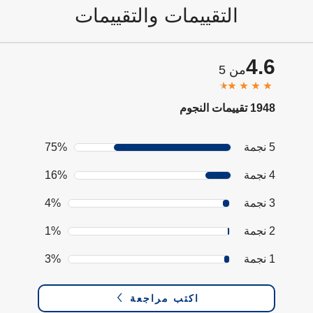
التقييمات والتقييمات
4.6
من 5
1948 تقييمات النجوم
5 نجمة
75%
4 نجمة
16%
3 نجمة
4%
2 نجمة
1%
1 نجمة
3%
اكتب مراجعة