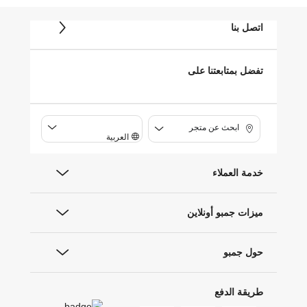
اتصل بنا
تفضل بمتابعتنا على
ابحث عن متجر
العربية
خدمة العملاء
ميزات جمبو أونلاين
حول جمبو
طريقة الدفع