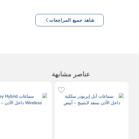
شاهد جميع المراجعات
عناصر مشابهة