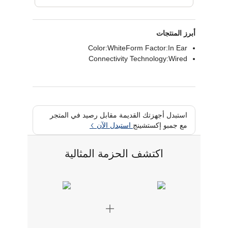
أبرز المنتجات
Color:WhiteForm Factor:In Ear
Connectivity Technology:Wired
استبدل أجهزتك القديمة مقابل رصيد في المتجر
مع جمبو إكستشينج
استبدل الآن
اكتشف الحزمة المثالية