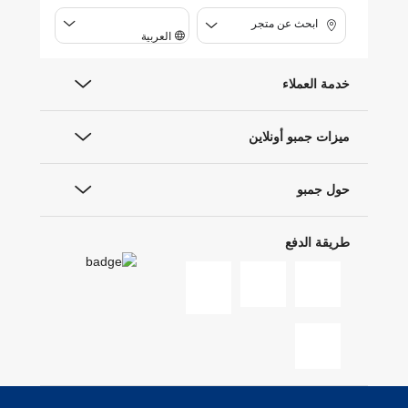
ابحث عن متجر
العربية
خدمة العملاء
ميزات جمبو أونلاين
حول جمبو
طريقة الدفع