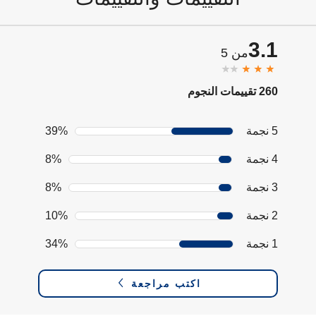
3.1
من 5
260 تقييمات النجوم
5 نجمة
39%
4 نجمة
8%
3 نجمة
8%
2 نجمة
10%
1 نجمة
34%
اكتب مراجعة