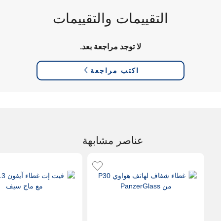
التقييمات والتقييمات
لا توجد مراجعة بعد.
اكتب مراجعة
عناصر مشابهة