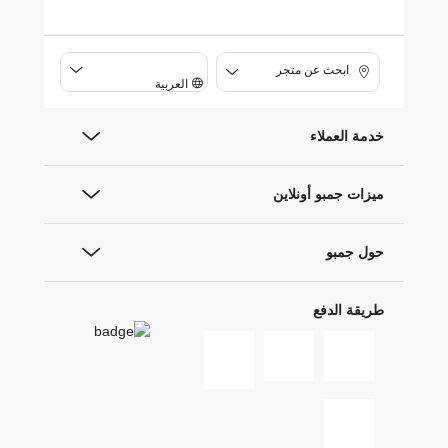
ابحث عن متجر
العربية
خدمة العملاء
ميزات جمبو أونلاين
حول جمبو
طريقة الدفع