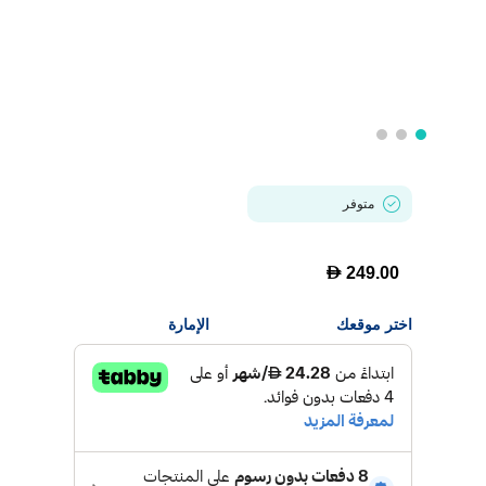
متوفر
D
249.00
اختر موقعك
الإمارة