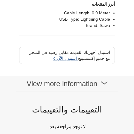
أبرز المنتجات
Cable Length: 0.9 Meter
USB Type: Lightning Cable
Brand: Sawa
استبدل أجهزتك القديمة مقابل رصيد في المتجر
مع جمبو إكستشينج
استبدل الآن
View more information
التقييمات والتقييمات
لا توجد مراجعة بعد.