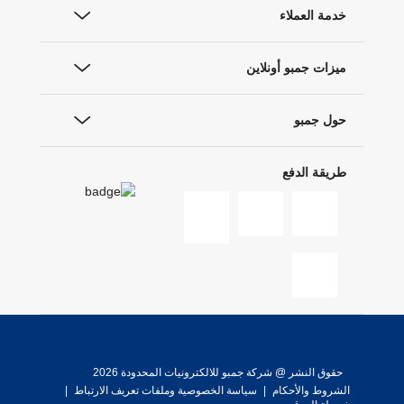
خدمة العملاء
ميزات جمبو أونلاين
حول جمبو
طريقة الدفع
حقوق النشر @ شركة جمبو للالكترونيات المحدودة 2026
الشروط والأحكام
|
سياسة الخصوصية وملفات تعريف الارتباط
|