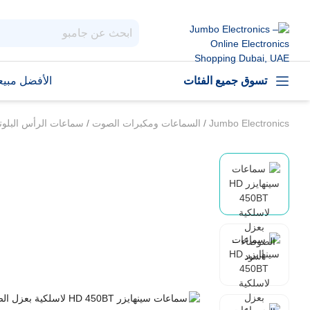
تسوق جميع الفئات
الأفضل مبيعا
Jumbo Electronics
/
السماعات ومكبرات الصوت
/
سماعات الرأس البلو