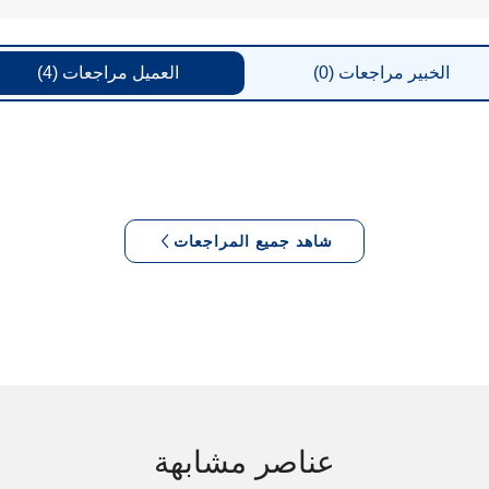
الخبير
مراجعات
(0)
العميل
مراجعات
(4)
شاهد جميع المراجعات
عناصر مشابهة