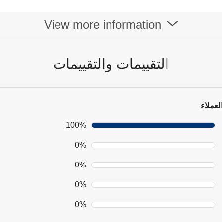
View more information
التقييمات والتقييمات
لعملاء
100%
0%
0%
0%
0%