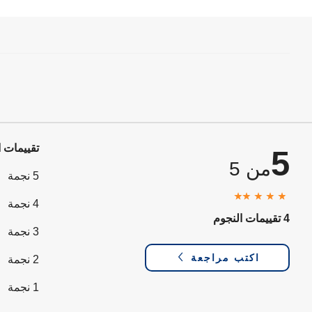
تقييمات ا
5
من 5
5 نجمة
4 نجمة
4 تقييمات النجوم
3 نجمة
اكتب مراجعة
2 نجمة
1 نجمة