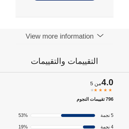
View more information
التقييمات والتقييمات
4.0
من 5
796 تقييمات النجوم
5 نجمة
53%
4 نجمة
19%