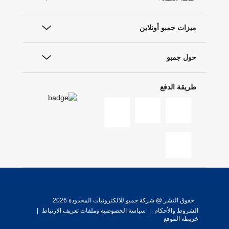
ميزات جمبو أونلاين
حول جمبو
طريقة الدفع
حقوق النشر @ شركة جمبو للالكترونيات المحدودة 2026
الشروط والأحكام
|
سياسة الخصوصية وملفات تعريف الارتباط
|
خريطة الموقع