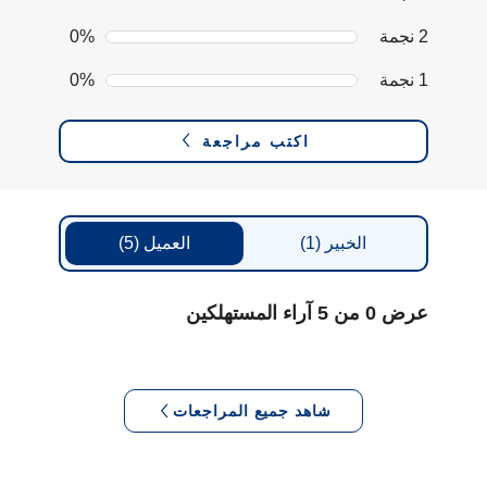
2 نجمة
0%
1 نجمة
0%
اكتب مراجعة
الخبير
(1)
العميل
(5)
عرض 0 من 5 آراء المستهلكين
شاهد جميع المراجعات