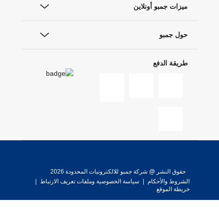
ميزات جمبو أونلاين
حول جمبو
طريقة الدفع
حقوق النشر @ شركة جمبو للالكترونيات المحدودة 2026
الشروط والأحكام
|
سياسة الخصوصية وملفات تعريف الارتباط
|
خريطة الموقع