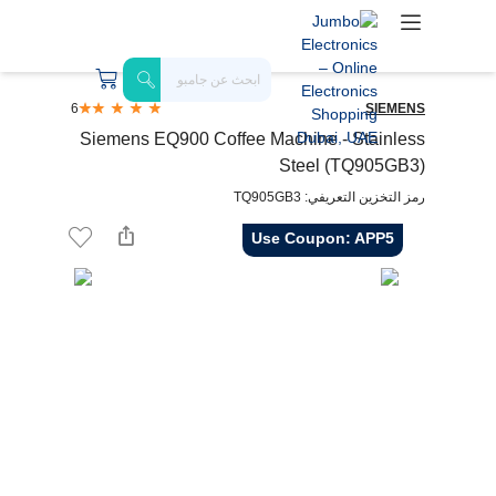
6
SIEMENS
Siemens EQ900 Coffee Machine - Stainless
Steel (TQ905GB3)
رمز التخزين التعريفي: TQ905GB3
Use Coupon: APP5