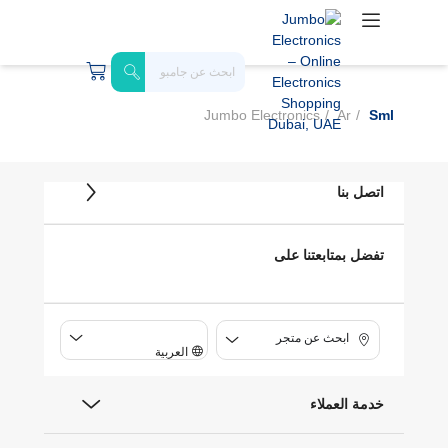
Jumbo Electronics
Ar
Sml
اتصل بنا
تفضل بمتابعتنا على
ابحث عن متجر
العربية
خدمة العملاء