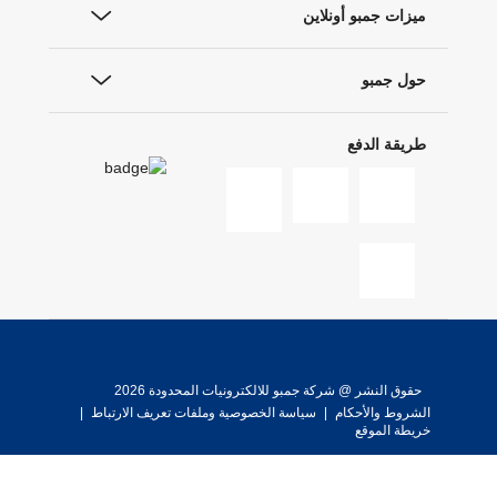
ميزات جمبو أونلاين
حول جمبو
طريقة الدفع
حقوق النشر @ شركة جمبو للالكترونيات المحدودة 2026
الشروط والأحكام
|
سياسة الخصوصية وملفات تعريف الارتباط
|
خريطة الموقع