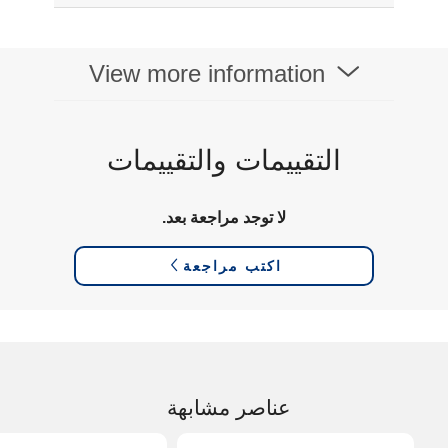
View more information
التقييمات والتقييمات
لا توجد مراجعة بعد.
اكتب مراجعة
عناصر مشابهة