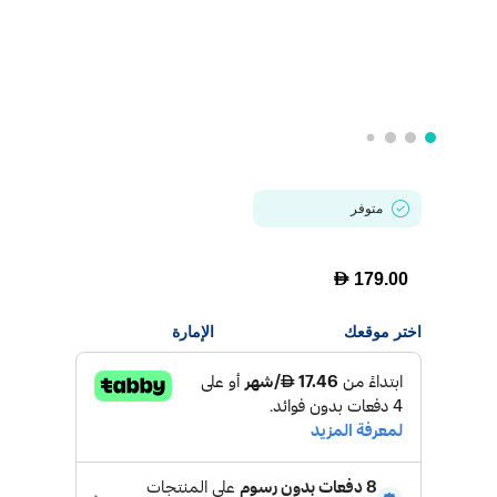
متوفر
D
179.00
اختر موقعك
الإمارة