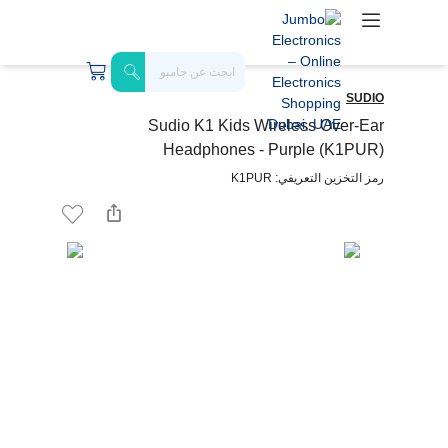
SUDIO
Sudio K1 Kids Wireless Over-Ear
Headphones - Purple (K1PUR)
رمز التخزين التعريفي: K1PUR