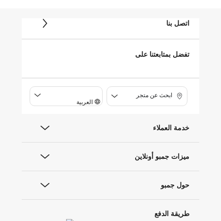
اتصل بنا
تفضل بمتابعتنا على
ابحث عن متجر
العربية
خدمة العملاء
ميزات جمبو أونلاين
حول جمبو
طريقة الدفع