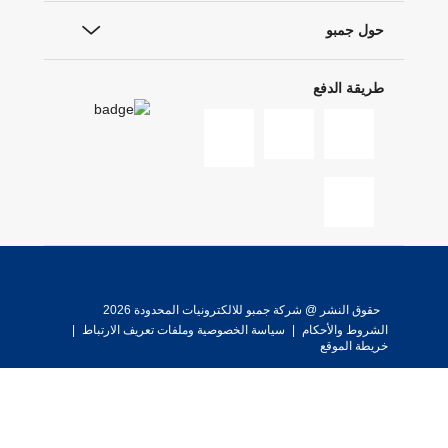
حول جمبو
طريقة الدفع
حقوق النشر @ شركة جمبو للالكترونيات المحدودة 2026
الشروط والأحكام
|
سياسة الخصوصية وملفات تعريف الارتباط
|
خريطة الموقع