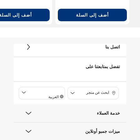
أضف إلى السلة
أضف إلى السلة
اتصل بنا
تفضل بمتابعتنا على
ابحث عن متجر
العربية
خدمة العملاء
ميزات جمبو أونلاين