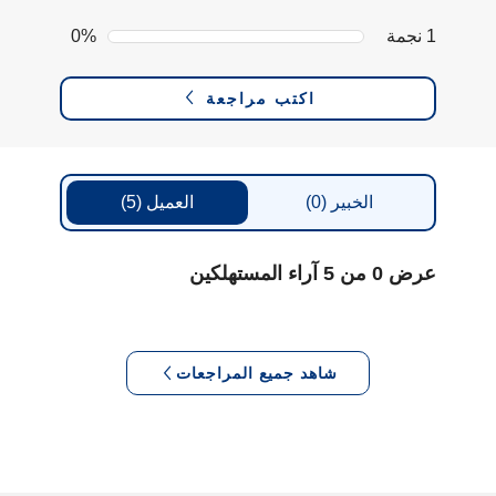
1 نجمة
0%
اكتب مراجعة
الخبير
(0)
العميل
(5)
عرض 0 من 5 آراء المستهلكين
شاهد جميع المراجعات