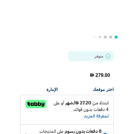
متوفر
D
279.00
اختر موقعك
الإمارة