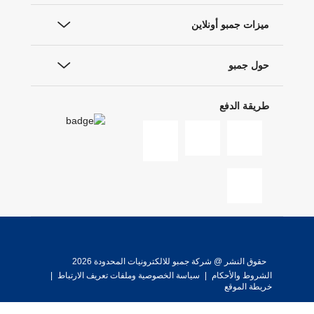
ميزات جمبو أونلاين
حول جمبو
طريقة الدفع
حقوق النشر @ شركة جمبو للالكترونيات المحدودة 2026
الشروط والأحكام
|
سياسة الخصوصية وملفات تعريف الارتباط
|
خريطة الموقع