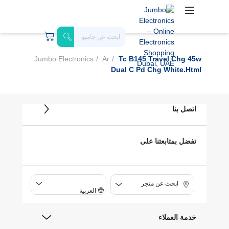
Jumbo Electronics
Ar
Tc B145 Travel Chg 45w
Dual C Pd Chg White.html
اتصل بنا
تفضل بمتابعتنا على
ابحث عن متجر
العربية
خدمة العملاء