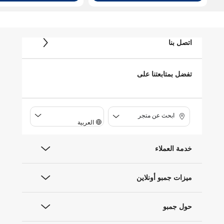
اتصل بنا
تفضل بمتابعتنا على
ابحث عن متجر
العربية
خدمة العملاء
ميزات جمبو أونلاين
حول جمبو