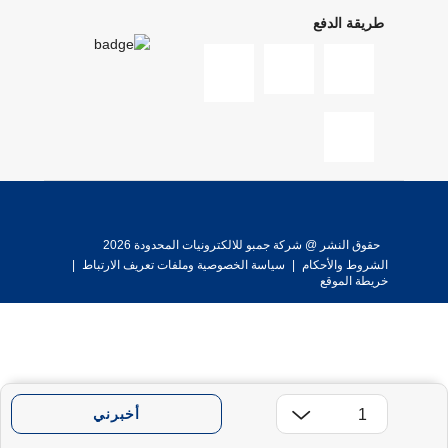
طريقة الدفع
حقوق النشر @ شركة جمبو للالكترونيات المحدودة 2026
الشروط والأحكام
|
سياسة الخصوصية وملفات تعريف الارتباط
|
خريطة الموقع
أخبرني