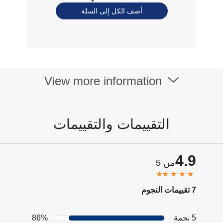
أضف الكل إلى السلة
View more information
التقييمات والتقييمات
4.9
من 5
7 تقييمات النجوم
5 نجمة
86%