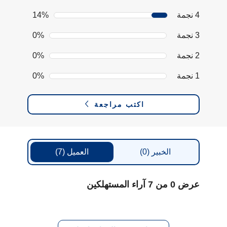
4 نجمة
14%
3 نجمة
0%
2 نجمة
0%
1 نجمة
0%
اكتب مراجعة
الخبير
(0)
العميل
(7)
عرض 0 من 7 آراء المستهلكين