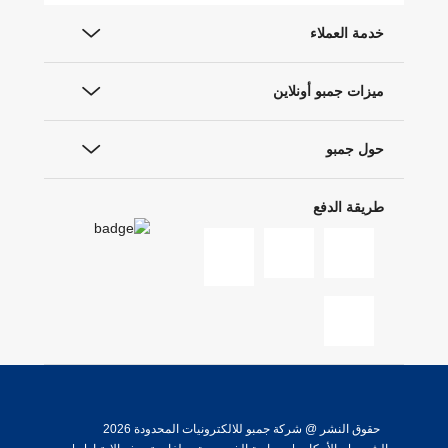
خدمة العملاء
ميزات جمبو أونلاين
حول جمبو
طريقة الدفع
حقوق النشر @ شركة جمبو للالكترونيات المحدودة 2026