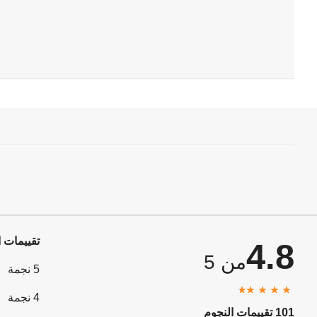
تقييمات ا
4.8
من 5
5 نجمة
4 نجمة
101 تقييمات النجوم