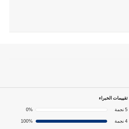
تقييمات الخبراء
5 نجمة
0%
4 نجمة
100%