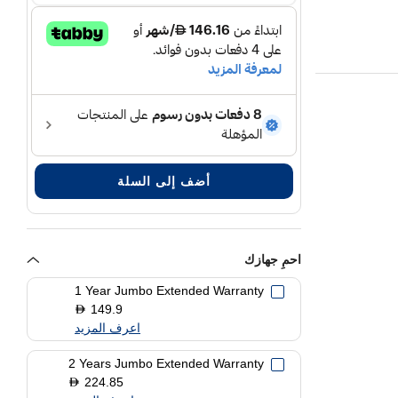
أضف إلى السلة
احمِ جهازك
1 Year Jumbo Extended Warranty
149.9
D
اعرف المزيد
2 Years Jumbo Extended Warranty
224.85
D