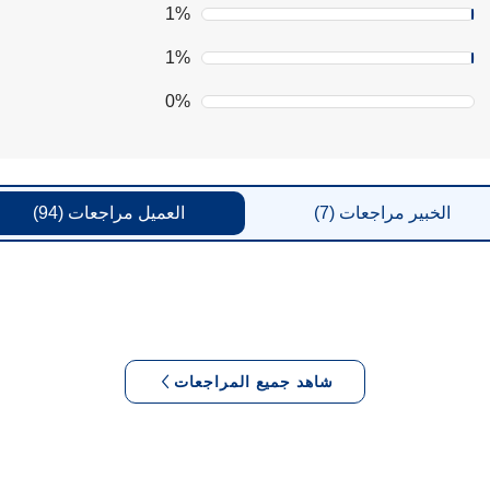
1%
1%
0%
الخبير
مراجعات
(7)
العميل
مراجعات
(94)
شاهد جميع المراجعات