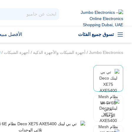
تسوق جميع الفئات
الأفضل مبيعا
Jumbo Electronics
/
أجهزة الشبكات والأجهزة الذكية
/
أجهزة الشبكات
/
ت