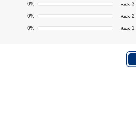
3 نجمة
0%
2 نجمة
0%
1 نجمة
0%