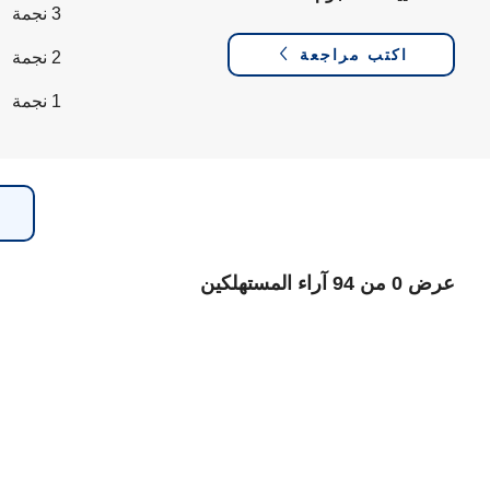
3 نجمة
اكتب مراجعة
2 نجمة
1 نجمة
عرض 0 من 94 آراء المستهلكين