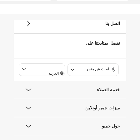
اتصل بنا
تفضل بمتابعتنا على
ابحث عن متجر
العربية
خدمة العملاء
ميزات جمبو أونلاين
حول جمبو