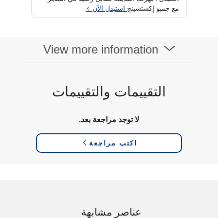
مع جمبو إكستشينج
استبدل الآن
View more information
التقييمات والتقييمات
لا توجد مراجعة بعد.
اكتب مراجعة
عناصر مشابهة