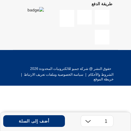
طريقة الدفع
حقوق النشر @ شركة جمبو للالكترونيات المحدودة 2026
الشروط والأحكام
|
سياسة الخصوصية وملفات تعريف الارتباط
|
خريطة الموقع
أضف إلى السلة