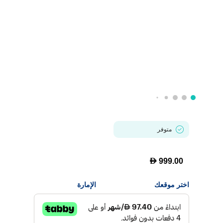
متوفر
D
999.00
اختر موقعك
الإمارة