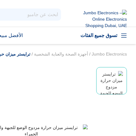
تسوق جميع الفئات
الأفضل مبيعا
Jumbo Electronics
/
أجهزة الصحة والعناية الشخصية
/
ترايستر ميزان حر