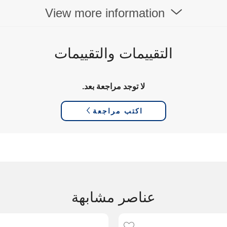
View more information
التقييمات والتقييمات
لا توجد مراجعة بعد.
اكتب مراجعة
عناصر مشابهة