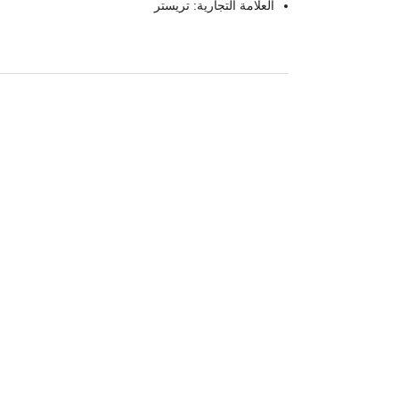
العلامة التجارية: تريستر