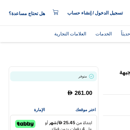
تسجيل الدخول / إنشاء حساب
هل تحتاج مساعدة؟
يثاً
الخدمات
العلامات التجارية
بهة
متوفر
261.00
D
اختر موقعك
الإمارة