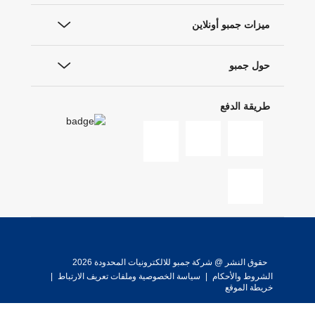
ميزات جمبو أونلاين
حول جمبو
طريقة الدفع
حقوق النشر @ شركة جمبو للالكترونيات المحدودة 2026
الشروط والأحكام
|
سياسة الخصوصية وملفات تعريف الارتباط
|
خريطة الموقع