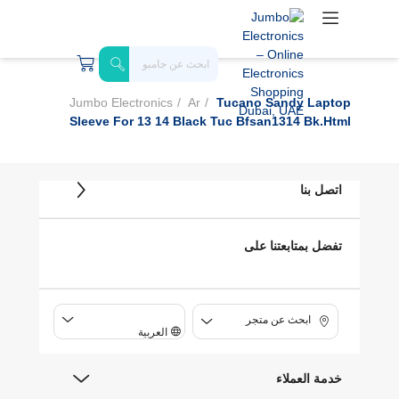
Jumbo Electronics
Ar
Tucano Sandy Laptop
Sleeve For 13 14 Black Tuc Bfsan1314 Bk.html
اتصل بنا
تفضل بمتابعتنا على
ابحث عن متجر
العربية
خدمة العملاء