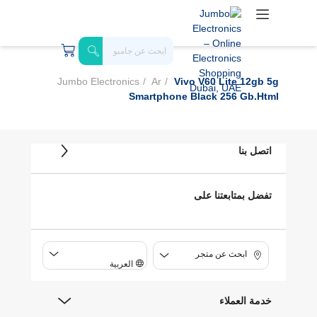
Jumbo Electronics
Ar
Vivo V60 Lite 12gb 5g
Smartphone Black 256 Gb.html
اتصل بنا
تفضل بمتابعتنا على
ابحث عن متجر
العربية
خدمة العملاء