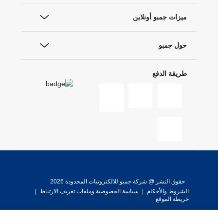
ميزات جمبو أونلاين
حول جمبو
طريقة الدفع
حقوق النشر @ شركة جمبو للالكترونيات المحدودة 2026
الشروط والأحكام
|
سياسة الخصوصية وملفات تعريف الارتباط
|
خريطة الموقع