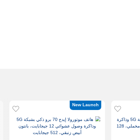
New Launch