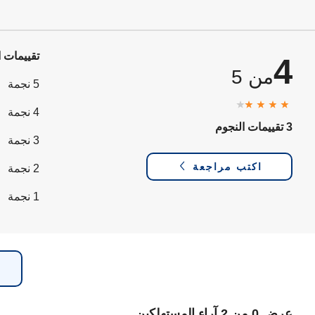
تقييمات ا
4
من 5
5 نجمة
4 نجمة
3 تقييمات النجوم
3 نجمة
اكتب مراجعة
2 نجمة
1 نجمة
عرض 0 من 2 آراء المستهلكين