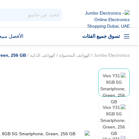
تسوق جميع الفئات
الأفضل مبيعا
Jumbo Electronics
/
الهواتف المحمولة
/
الهواتف الذكية
/
reen, 256 GB