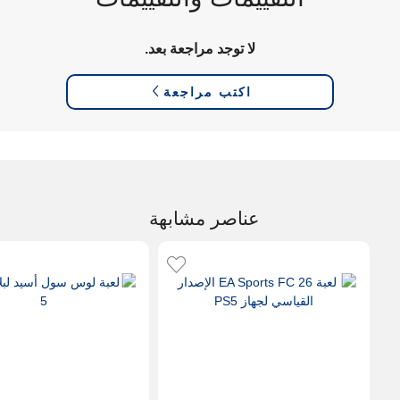
لا توجد مراجعة بعد.
اكتب مراجعة
عناصر مشابهة