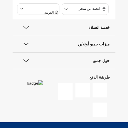
ابحث عن متجر
العربية
خدمة العملاء
ميزات جمبو أونلاين
حول جمبو
طريقة الدفع