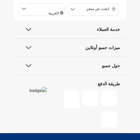
ابحث عن متجر
العربية
خدمة العملاء
ميزات جمبو أونلاين
حول جمبو
طريقة الدفع