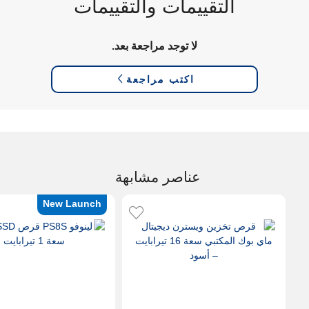
التقييمات والتقييمات
لا توجد مراجعة بعد.
اكتب مراجعة
عناصر مشابهة
New Launch