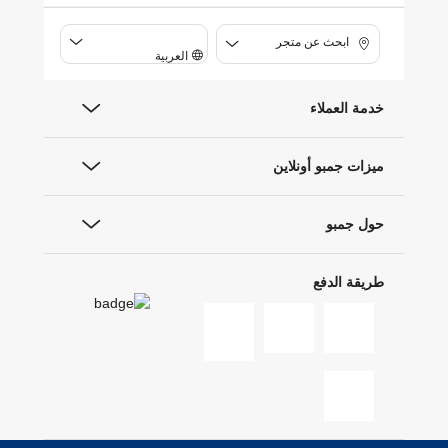
ابحث عن متجر
العربية
خدمة العملاء
ميزات جمبو أونلاين
حول جمبو
طريقة الدفع