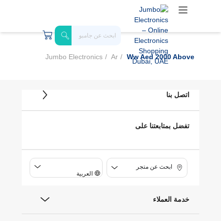
Jumbo Electronics
Ar
Ww Aed 2000 Above
اتصل بنا
تفضل بمتابعتنا على
ابحث عن متجر
العربية
خدمة العملاء