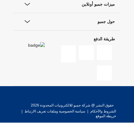
ميزات جمبو أونلاين
حول جمبو
طريقة الدفع
حقوق النشر @ شركة جمبو للالكترونيات المحدودة 2026
الشروط والأحكام
|
سياسة الخصوصية وملفات تعريف الارتباط
|
خريطة الموقع