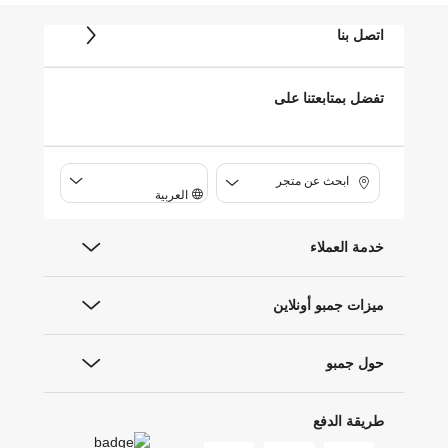
اتصل بنا
تفضل بمتابعتنا على
ابحث عن متجر
العربية
خدمة العملاء
ميزات جمبو أونلاين
حول جمبو
طريقة الدفع