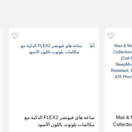
Max & 
ساعة هاي فيوتشر FLEX2 الذكية مع
Collecti
مكالمات بلوتوث باللون الأسود
AI (Ca