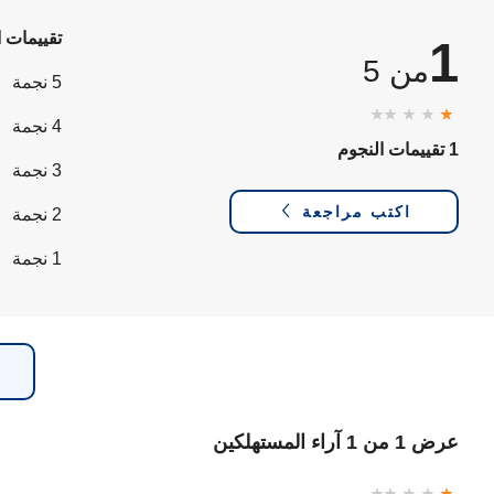
تقييمات ا
1
من 5
5 نجمة
4 نجمة
1 تقييمات النجوم
3 نجمة
اكتب مراجعة
2 نجمة
1 نجمة
عرض 1 من 1 آراء المستهلكين