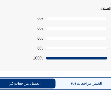
لعملاء
0%
0%
0%
0%
100%
الخبير
مراجعات
(0)
العميل
مراجعات
(1)