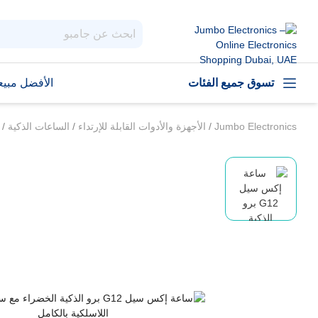
تسوق جميع الفئات
الأفضل مبيعا
Jumbo Electronics
/
الأجهزة والأدوات القابلة للإرتداء
/
الساعات الذكية
/