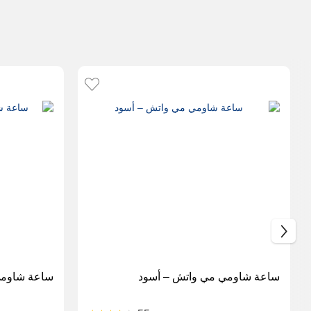
ساعة شاومي مي واتش – أسود
ساعة شاومي واتش S1