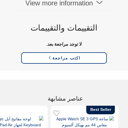
View more information
التقييمات والتقييمات
لا توجد مراجعة بعد.
اكتب مراجعة
عناصر مشابهة
Best Seller