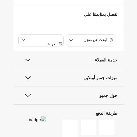
تفضل بمتابعتنا على
ابحث عن متجر
العربية
خدمة العملاء
ميزات جمبو أونلاين
حول جمبو
طريقة الدفع