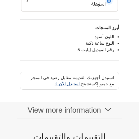
أبرز المنتجات
اللون أسود
النوع ساعة ذكية
رقم الموديل إيليت 5
استبدل أجهزتك القديمة مقابل رصيد في المتجر
مع جمبو إكستشينج
استبدل الآن
View more information
التقييمات والتقييمات