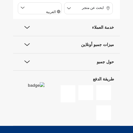
ابحث عن متجر
العربية
خدمة العملاء
ميزات جمبو أونلاين
حول جمبو
طريقة الدفع