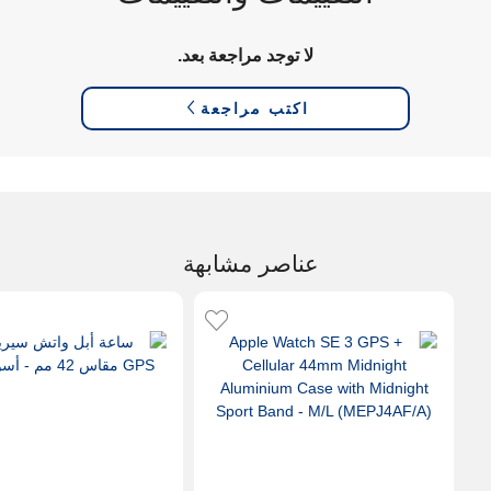
لا توجد مراجعة بعد.
اكتب مراجعة
عناصر مشابهة