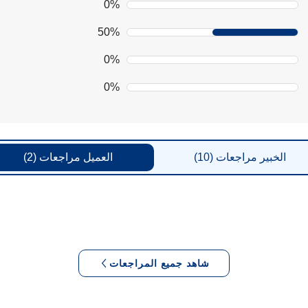
0%
50%
0%
0%
الخبير
مراجعات
(10)
العميل
مراجعات
(2)
شاهد جميع المراجعات