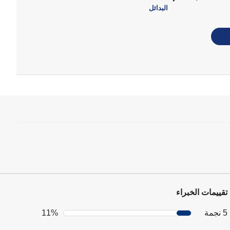
البدائل
تقييمات الخبراء
5 نجمة
11%