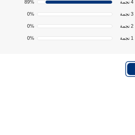
4 نجمة
89%
3 نجمة
0%
2 نجمة
0%
1 نجمة
0%