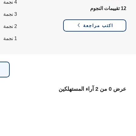
4 نجمة
12 تقييمات النجوم
3 نجمة
اكتب مراجعة
2 نجمة
1 نجمة
عرض 0 من 2 آراء المستهلكين