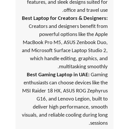
features, and sleek designs suited for
office and travel use.
Best Laptop for Creators & Designers:
Creators and designers benefit from
powerful options like the Apple
MacBook Pro M5, ASUS Zenbook Duo,
and Microsoft Surface Laptop Studio 2,
which handle editing, graphics, and
multitasking smoothly.
Best Gaming Laptop in UAE:
Gaming
enthusiasts can choose devices like the
MSI Raider 18 HX, ASUS ROG Zephyrus
G16, and Lenovo Legion, built to
deliver high performance, smooth
visuals, and reliable cooling during long
sessions.