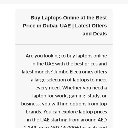
Buy Laptops Online at the Best
Price in Dubai, UAE | Latest Offers
and Deals
Are you looking to buy laptops online
in the UAE with the best prices and
latest models? Jumbo Electronics offers
a large selection of laptops to meet
every need. Whether you need a
laptop for work, gaming, study, or
business, you will find options from top
brands. You can explore laptop prices
in the UAE starting from around AED