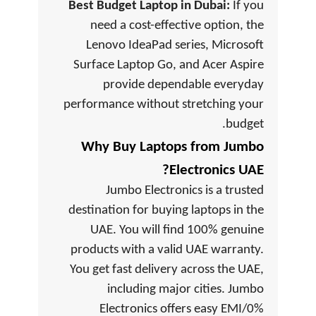
Best Budget Laptop in Dubai:
If you
need a cost-effective option, the
Lenovo IdeaPad series, Microsoft
Surface Laptop Go, and Acer Aspire
provide dependable everyday
performance without stretching your
budget.
Why Buy Laptops from Jumbo
Electronics UAE?
Jumbo Electronics is a trusted
destination for buying laptops in the
UAE. You will find 100% genuine
products with a valid UAE warranty.
You get fast delivery across the UAE,
including major cities. Jumbo
Electronics offers easy EMI/0%