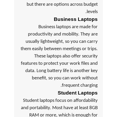
but there are options across budget
levels.
Business Laptops
Business laptops are made for
productivity and mobility. They are
usually lightweight, so you can carry
them easily between meetings or trips.
These laptops also offer security
features to protect your work files and
data. Long battery life is another key
benefit, so you can work without
frequent charging.
Student Laptops
Student laptops focus on affordability
and portability. Most have at least 8GB
RAM or more, which is enough for