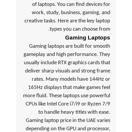
of laptops. You can find devices for
work, study, business, gaming, and
creative tasks. Here are the key laptop
types you can choose from.
Gaming Laptops
Gaming laptops are built for smooth
gameplay and high performance. They
usually include RTX graphics cards that
deliver sharp visuals and strong frame
rates. Many models have 144Hz or
165Hz displays that make games feel
more fluid. These laptops use powerful
CPUs like Intel Core i7/i9 or Ryzen 7/9
to handle heavy titles with ease.
Gaming laptop price in the UAE varies
depending on the GPU and processor,