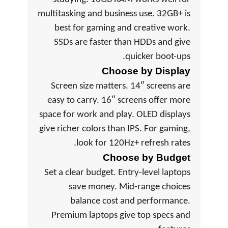
multitasking and business use. 32GB+ is
best for gaming and creative work.
SSDs are faster than HDDs and give
quicker boot-ups.
Choose by Display
Screen size matters. 14″ screens are
easy to carry. 16″ screens offer more
space for work and play. OLED displays
give richer colors than IPS. For gaming,
look for 120Hz+ refresh rates.
Choose by Budget
Set a clear budget. Entry-level laptops
save money. Mid-range choices
balance cost and performance.
Premium laptops give top specs and