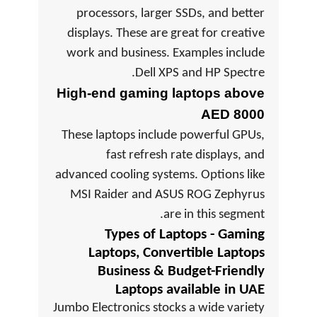
processors, larger SSDs, and better
displays. These are great for creative
work and business. Examples include
Dell XPS and HP Spectre.
High-end gaming laptops above
AED 8000
These laptops include powerful GPUs,
fast refresh rate displays, and
advanced cooling systems. Options like
MSI Raider and ASUS ROG Zephyrus
are in this segment.
Types of Laptops - Gaming
Laptops, Convertible Laptops
Business & Budget-Friendly
Laptops available in UAE
Jumbo Electronics stocks a wide variety