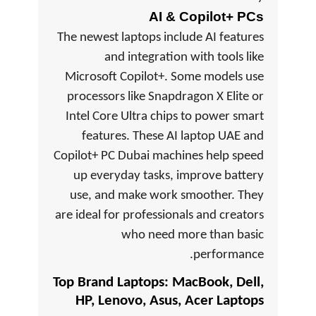
AI & Copilot+ PCs
The newest laptops include AI features
and integration with tools like
Microsoft Copilot+. Some models use
processors like Snapdragon X Elite or
Intel Core Ultra chips to power smart
features. These AI laptop UAE and
Copilot+ PC Dubai machines help speed
up everyday tasks, improve battery
use, and make work smoother. They
are ideal for professionals and creators
who need more than basic
performance.
Top Brand Laptops: MacBook, Dell,
HP, Lenovo, Asus, Acer Laptops