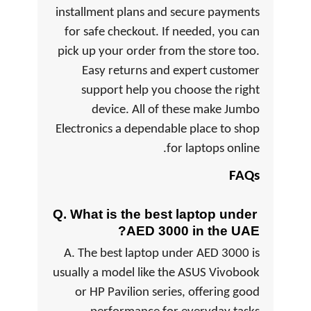
installment plans and secure payments
for safe checkout. If needed, you can
pick up your order from the store too.
Easy returns and expert customer
support help you choose the right
device. All of these make Jumbo
Electronics a dependable place to shop
for laptops online.
FAQs
Q. What is the best laptop under
AED 3000 in the UAE?
A. The best laptop under AED 3000 is
usually a model like the ASUS Vivobook
or HP Pavilion series, offering good