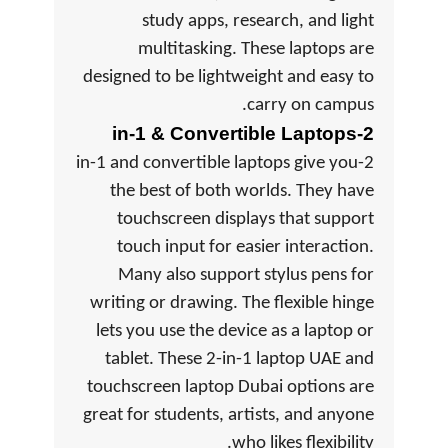
study apps, research, and light
multitasking. These laptops are
designed to be lightweight and easy to
carry on campus.
2-in-1 & Convertible Laptops
2-in-1 and convertible laptops give you
the best of both worlds. They have
touchscreen displays that support
touch input for easier interaction.
Many also support stylus pens for
writing or drawing. The flexible hinge
lets you use the device as a laptop or
tablet. These 2-in-1 laptop UAE and
touchscreen laptop Dubai options are
great for students, artists, and anyone
who likes flexibility.