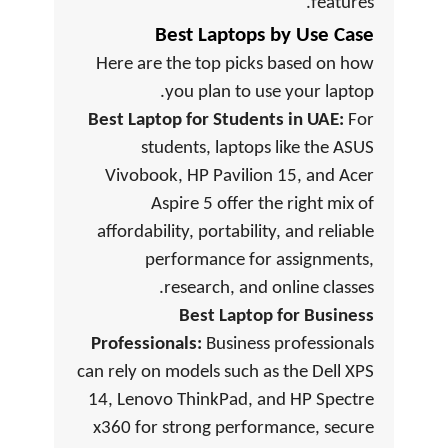
features.
Best Laptops by Use Case
Here are the top picks based on how
you plan to use your laptop.
Best Laptop for Students in UAE:
For
students, laptops like the ASUS
Vivobook, HP Pavilion 15, and Acer
Aspire 5 offer the right mix of
affordability, portability, and reliable
performance for assignments,
research, and online classes.
Best Laptop for Business
Professionals:
Business professionals
can rely on models such as the Dell XPS
14, Lenovo ThinkPad, and HP Spectre
x360 for strong performance, secure