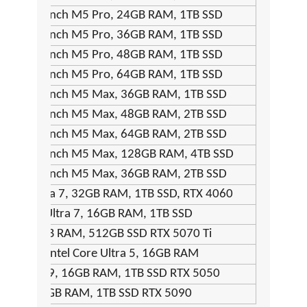
2026) 16-inch M5 Pro, 24GB RAM, 1TB SSD
2026) 16-inch M5 Pro, 36GB RAM, 1TB SSD
2026) 16-inch M5 Pro, 48GB RAM, 1TB SSD
2026) 16-inch M5 Pro, 64GB RAM, 1TB SSD
2026) 14-inch M5 Max, 36GB RAM, 1TB SSD
2026) 14-inch M5 Max, 48GB RAM, 2TB SSD
2026) 14-inch M5 Max, 64GB RAM, 2TB SSD
2026) 16-inch M5 Max, 128GB RAM, 4TB SSD
2026) 16-inch M5 Max, 36GB RAM, 2TB SSD
l Core Ultra 7, 32GB RAM, 1TB SSD, RTX 4060
tel Core Ultra 7, 16GB RAM, 1TB SSD
I 9, 16GB RAM, 512GB SSD RTX 5070 Ti
Gen 7 AI Intel Core Ultra 5, 16GB RAM
14 Ryzen 9, 16GB RAM, 1TB SSD RTX 5050
yzen 9, 32GB RAM, 1TB SSD RTX 5090