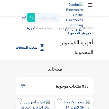
Jumbo Electronics
/
حواسيب شخصية
/
أجهزة
الكمبيوتر المحمولة
أجهزة الكمبيوتر
اسحب للمنتجات
المحمولة
منتجاتنا
933 منتجات موجودة