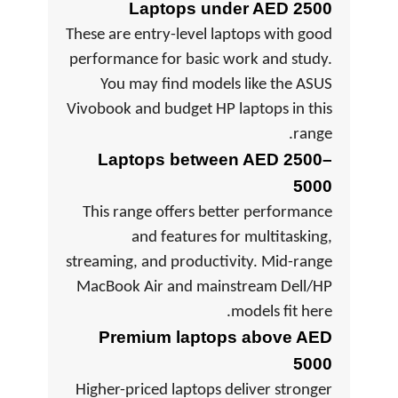
Laptops under AED 2500
These are entry-level laptops with good
performance for basic work and study.
You may find models like the ASUS
Vivobook and budget HP laptops in this
range.
Laptops between AED 2500–
5000
This range offers better performance
and features for multitasking,
streaming, and productivity. Mid-range
MacBook Air and mainstream Dell/HP
models fit here.
Premium laptops above AED
5000
Higher-priced laptops deliver stronger