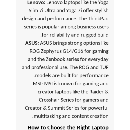
Lenovo:
Lenovo laptops like the Yoga
Slim 7i Ultra and Yoga 7i offer stylish
design and performance. The ThinkPad
series is popular among business users
for reliability and rugged build.
ASUS:
ASUS brings strong options like
ROG Zephyrus G14/G16 for gaming
and the Zenbook series for everyday
and professional use. The ROG and TUF
models are built for performance.
MSI: MSI is known for gaming and
creator laptops like the Raider &
Crosshair Series for gamers and
Creator & Summit Series for powerful
multitasking and content creation.
How to Choose the Right Laptop