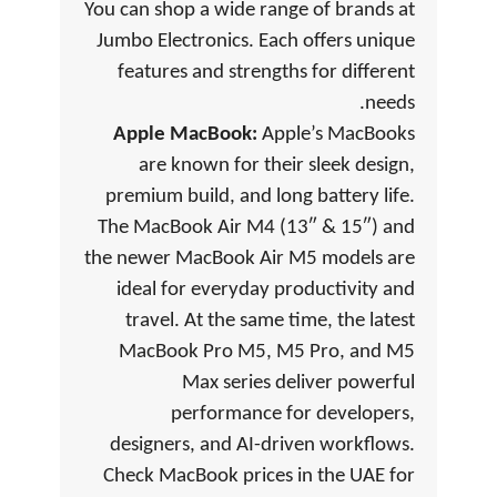
You can shop a wide range of brands at
Jumbo Electronics. Each offers unique
features and strengths for different
needs.
Apple MacBook:
Apple’s MacBooks
are known for their sleek design,
premium build, and long battery life.
The MacBook Air M4 (13″ & 15″) and
the newer MacBook Air M5 models are
ideal for everyday productivity and
travel. At the same time, the latest
MacBook Pro M5, M5 Pro, and M5
Max series deliver powerful
performance for developers,
designers, and AI-driven workflows.
Check MacBook prices in the UAE for