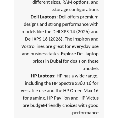
different sizes, RAM options, and
storage configurations.
Dell Laptops:
Dell offers premium
designs and strong performance with
models like the Dell XPS 14 (2026) and
Dell XPS 16 (2026). The Inspiron and
Vostro lines are great for everyday use
and business tasks. Explore Dell laptop
prices in Dubai for deals on these
models.
HP Laptops:
HP has a wide range,
including the HP Spectre x360 16 for
versatile use and the HP Omen Max 16
for gaming. HP Pavilion and HP Victus
are budget-friendly choices with good
performance.