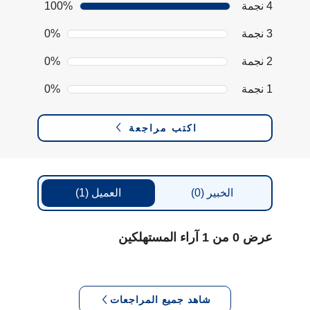
4 نجمة
100%
3 نجمة
0%
2 نجمة
0%
1 نجمة
0%
اكتب مراجعة
الخبير
(0)
العميل
(1)
عرض 0 من 1 آراء المستهلكين
شاهد جميع المراجعات