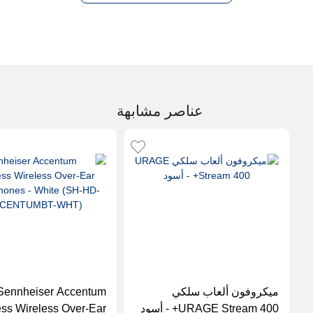
عناصر مشابهة
ميكروفون ألعاب سلكي
Sennheiser Accentum
URAGE Stream 400+ - أسود
ess Wireless Over-Ear