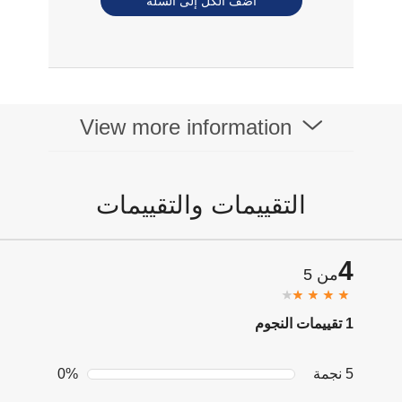
أضف الكل إلى السلة
View more information
التقييمات والتقييمات
4
من 5
1 تقييمات النجوم
5 نجمة
0%