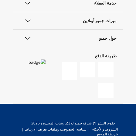
خدمة العملاء
ميزات جمبو أونلاين
حول جمبو
طريقة الدفع
حقوق النشر @ شركة جمبو للالكترونيات المحدودة 2026
الشروط والأحكام
|
سياسة الخصوصية وملفات تعريف الارتباط
|
خريطة الموقع