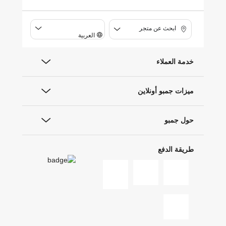
ابحث عن متجر
العربية
خدمة العملاء
ميزات جمبو أونلاين
حول جمبو
طريقة الدفع