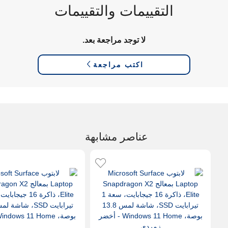
التقييمات والتقييمات
لا توجد مراجعة بعد.
اكتب مراجعة
عناصر مشابهة