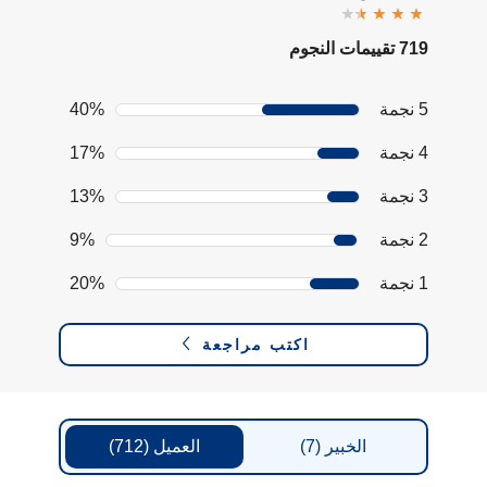
719 تقييمات النجوم
5 نجمة
40%
4 نجمة
17%
3 نجمة
13%
2 نجمة
9%
1 نجمة
20%
اكتب مراجعة
الخبير
(7)
العميل
(712)