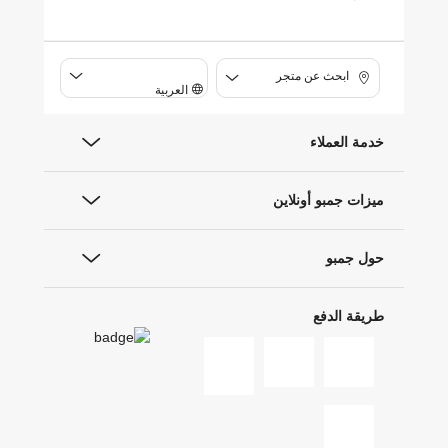
ابحث عن متجر
العربية
خدمة العملاء
ميزات جمبو أونلاين
حول جمبو
طريقة الدفع