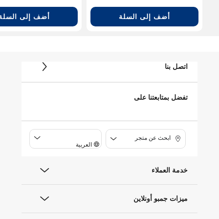
أضف إلى السلة
أضف إلى السلة
اتصل بنا
تفضل بمتابعتنا على
ابحث عن متجر
العربية
خدمة العملاء
ميزات جمبو أونلاين