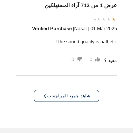
عرض 1 من 713 آراء المستهلكين
Verified Purchase |
Nasar |
01 Mar 2025
The sound quality is pathetic!
0
0
مفيد ؟
شاهد جميع المراجعات