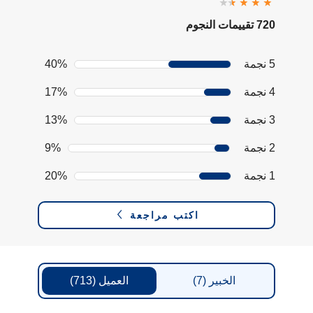
720 تقييمات النجوم
5 نجمة
40%
4 نجمة
17%
3 نجمة
13%
2 نجمة
9%
1 نجمة
20%
اكتب مراجعة
الخبير
(7)
العميل
(713)