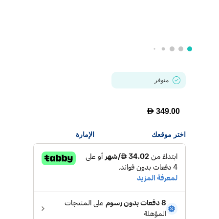
متوفر
D
349.00
اختر موقعك
الإمارة