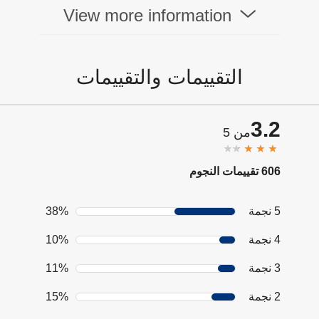
View more information
التقييمات والتقييمات
3.2
من 5
606 تقييمات النجوم
5 نجمة
38%
4 نجمة
10%
3 نجمة
11%
2 نجمة
15%