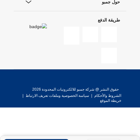
حول جمبو
طريقة الدفع
حقوق النشر @ شركة جمبو للالكترونيات المحدودة 2026
الشروط والأحكام
|
سياسة الخصوصية وملفات تعريف الارتباط
|
خريطة الموقع