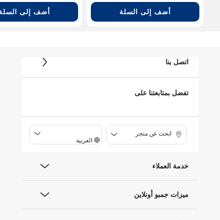
أضف إلى السلة
أضف إلى السلة
اتصل بنا
تفضل بمتابعتنا على
ابحث عن متجر
العربية
خدمة العملاء
ميزات جمبو أونلاين