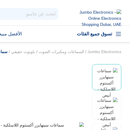
تسوق جميع الفئات
الأفضل مبيعا
Jumbo Electronics
/
السماعات ومكبرات الصوت
/
بلوتوث حقيقي
/
سماعا