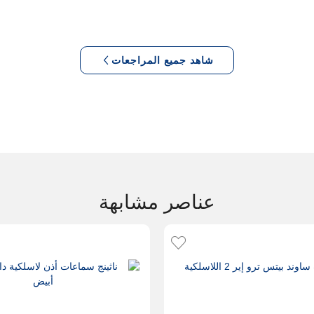
شاهد جميع المراجعات
عناصر مشابهة