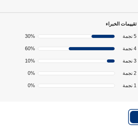
تقييمات الخبراء
5 نجمة
30%
4 نجمة
60%
3 نجمة
10%
2 نجمة
0%
1 نجمة
0%