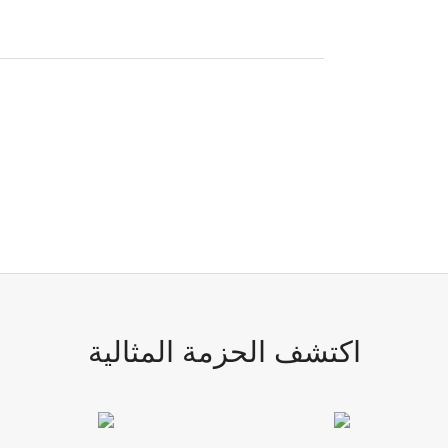
اكتشف الحزمة المثالية