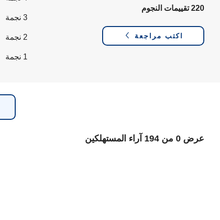
220 تقييمات النجوم
3 نجمة
اكتب مراجعة
2 نجمة
1 نجمة
عرض 0 من 194 آراء المستهلكين