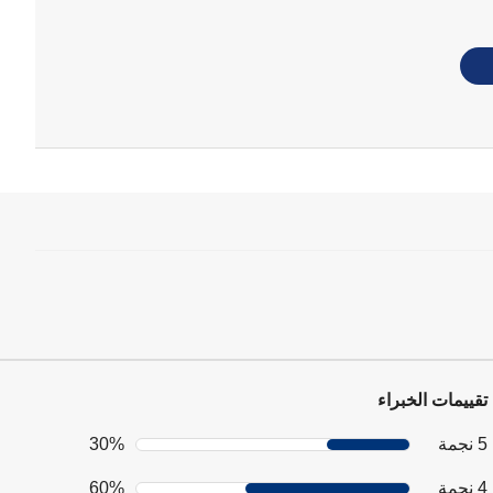
تقييمات الخبراء
5 نجمة
30%
4 نجمة
60%