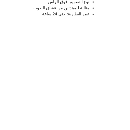
نوع التصميم: فوق الرأس
مثالية للمبتدئين من عشاق الصوت
عمر البطارية: حتى 24 ساعة