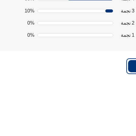
3 نجمة
10%
2 نجمة
0%
1 نجمة
0%