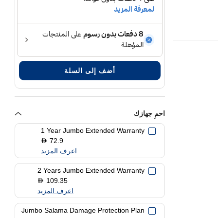
أضف إلى السلة
احمِ جهازك
1 Year Jumbo Extended Warranty
72.9
D
اعرف المزيد
2 Years Jumbo Extended Warranty
109.35
D
اعرف المزيد
Jumbo Salama Damage Protection Plan