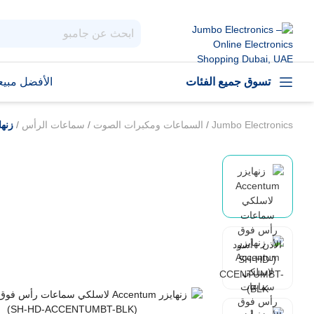
تسوق جميع الفئات
الأفضل مبيعا
Jumbo Electronics
/
السماعات ومكبرات الصوت
/
سماعات الرأس
/
زنهايزر Accentum لاسلكي سماعات ر