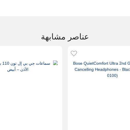
عناصر مشابهة