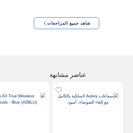
شاهد جميع المراجعات
عناصر مشابهة