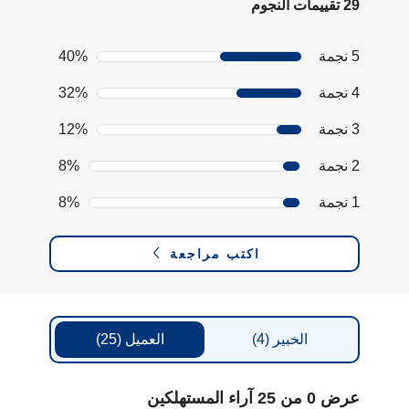
29 تقييمات النجوم
5 نجمة
40%
4 نجمة
32%
3 نجمة
12%
2 نجمة
8%
1 نجمة
8%
اكتب مراجعة
الخبير
(4)
العميل
(25)
عرض 0 من 25 آراء المستهلكين