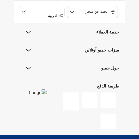
ابحث عن متجر
العربية
خدمة العملاء
ميزات جمبو أونلاين
حول جمبو
طريقة الدفع