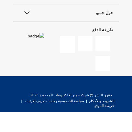
حول جمبو
طريقة الدفع
حقوق النشر @ شركة جمبو للالكترونيات المحدودة 2026
الشروط والأحكام
|
سياسة الخصوصية وملفات تعريف الارتباط
|
خريطة الموقع