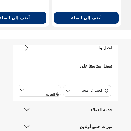
أضف إلى السلة
أضف إلى السلة
اتصل بنا
تفضل بمتابعتنا على
ابحث عن متجر
العربية
خدمة العملاء
ميزات جمبو أونلاين