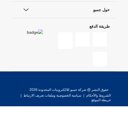
حول جمبو
طريقة الدفع
حقوق النشر @ شركة جمبو للالكترونيات المحدودة 2026
الشروط والأحكام
|
سياسة الخصوصية وملفات تعريف الارتباط
|
خريطة الموقع