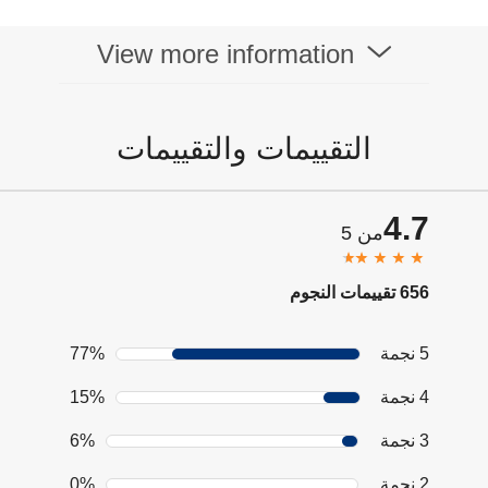
View more information
التقييمات والتقييمات
4.7
من 5
656 تقييمات النجوم
5 نجمة
77%
4 نجمة
15%
3 نجمة
6%
2 نجمة
0%