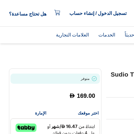
تسجيل الدخول / إنشاء حساب
هل تحتاج مساعدة؟
يثاً
الخدمات
العلامات التجارية
Sudio T
متوفر
169.00
D
اختر موقعك
الإمارة