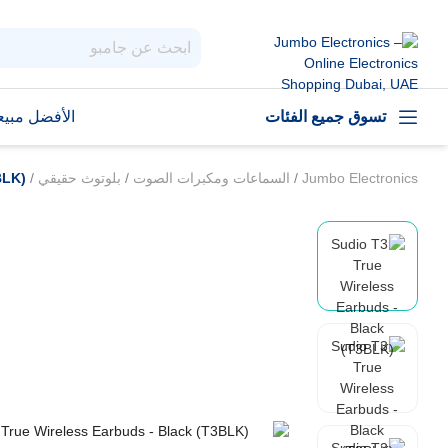
تسوق جميع الفئات
الأفضل مبيعا
Jumbo Electronics
/
السماعات ومكبرات الصوت
/
بلوتوث حقيقي
/
BLK)