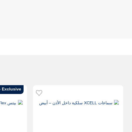
 Exclusive