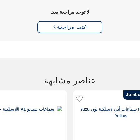
لا توجد مراجعة بعد.
اكتب مراجعة
عناصر مشابهة
Jumbo