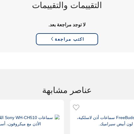
التقييمات والتقييمات
لا توجد مراجعة بعد.
اكتب مراجعة
عناصر مشابهة