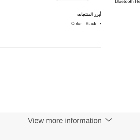
أبرز المنتجات
Color : Black
View more information