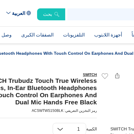
العربية
بحث
ً
أجهزة اللابتوب
التلفزيونات
الصفقات الكبرى
وصل حد
luetooth Headphones With Touch Control On Earphones And Dual
SWITCH
H Trubudz Touch True Wireless
s, In-Ear Bluetooth Headphones
ouch Control On Earphones And
Dual Mic Hands Free Black
رمز التخزين التعريفي: ACSWTWS150BLK
الكمية