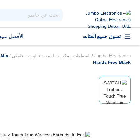
تسوق جميع الفئات
الأفضل مبيعا
Jumbo Electronics
/
السماعات ومكبرات الصوت
/
بلوتوث حقيقي
/
 Mic
Hands Free Black